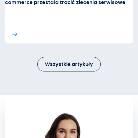
commerce przestała tracić zlecenia serwisowe
Wszystkie artykuły