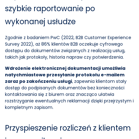
szybkie raportowanie po
wykonanej usłudze
Zgodnie z badaniem PwC (2022,
B2B Customer Experience
Survey 2022
), aż 86% klientów B2B oczekuje cyfrowego
dostępu do dokumentów związanych z realizacją usług,
takich jak protokoły, historia napraw czy potwierdzenia.
Wdrożenie elektronicznej dokumentacji umożliwia
natychmiastowe przesyłanie protokołu e-mailem
zaraz po zakończeniu usługi
, zapewnia klientom stały
dostęp do podpisanych dokumentów bez konieczności
kontaktowania się z biurem oraz znacząco ułatwia
rozstrzyganie ewentualnych reklamacji dzięki przejrzystym i
kompletnym zapisom.
Przyspieszenie rozliczeń z klientem