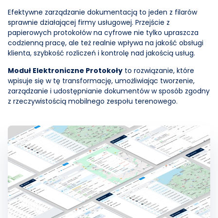
Efektywne zarządzanie dokumentacją to jeden z filarów
sprawnie działającej firmy usługowej. Przejście z
papierowych protokołów na cyfrowe nie tylko upraszcza
codzienną pracę, ale też realnie wpływa na jakość obsługi
klienta, szybkość rozliczeń i kontrolę nad jakością usług.
Moduł Elektroniczne Protokoły
to rozwiązanie, które
wpisuje się w tę transformację, umożliwiając tworzenie,
zarządzanie i udostępnianie dokumentów w sposób zgodny
z rzeczywistością mobilnego zespołu terenowego.