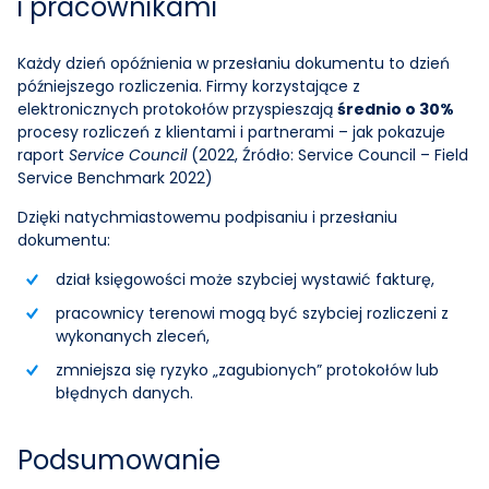
i pracownikami
Każdy dzień opóźnienia w przesłaniu dokumentu to dzień
późniejszego rozliczenia. Firmy korzystające z
elektronicznych protokołów przyspieszają
średnio o 30%
procesy rozliczeń z klientami i partnerami – jak pokazuje
raport
Service Council
(2022,
Źródło: Service Council – Field
Service Benchmark 2022
)
Dzięki natychmiastowemu podpisaniu i przesłaniu
dokumentu:
dział księgowości może szybciej wystawić fakturę,
pracownicy terenowi mogą być szybciej rozliczeni z
wykonanych zleceń,
zmniejsza się ryzyko „zagubionych” protokołów lub
błędnych danych.
Podsumowanie