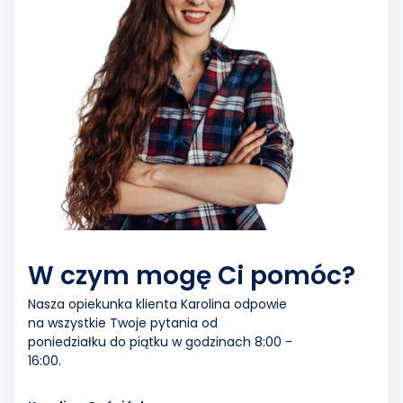
W czym mogę Ci pomóc?
Nasza opiekunka klienta Karolina odpowie
na wszystkie Twoje pytania od
poniedziałku do piątku w godzinach 8:00 -
16:00.