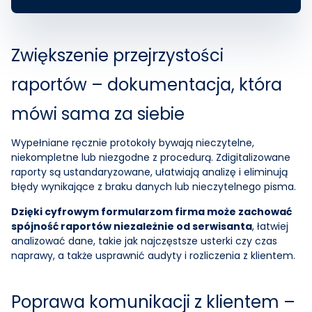
Zwiększenie przejrzystości
raportów – dokumentacja, która
mówi sama za siebie
Wypełniane ręcznie protokoły bywają nieczytelne,
niekompletne lub niezgodne z procedurą. Zdigitalizowane
raporty są ustandaryzowane, ułatwiają analizę i eliminują
błędy wynikające z braku danych lub nieczytelnego pisma.
Dzięki cyfrowym formularzom firma może zachować
spójność raportów niezależnie od serwisanta
, łatwiej
analizować dane, takie jak najczęstsze usterki czy czas
naprawy, a także usprawnić audyty i rozliczenia z klientem.
Poprawa komunikacji z klientem –