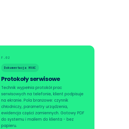
F.02
Dokumentacja HVAC
Protokoły serwisowe
Technik wypełnia protokół prac
serwisowych na telefonie, klient podpisuje
na ekranie. Pola branżowe: czynnik
chłodniczy, parametry urządzenia,
ewidencja części zamiennych. Gotowy PDF
do systemu i mailem do klienta - bez
papieru.