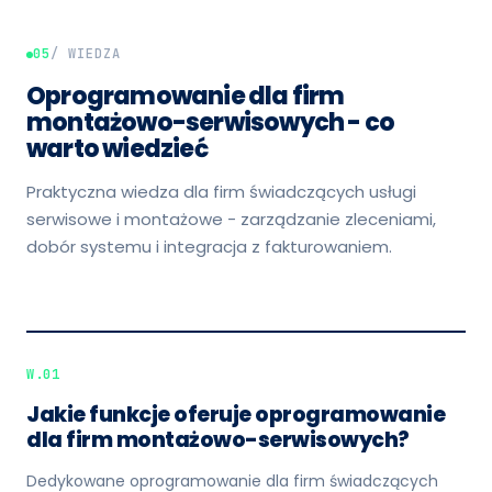
05
/ WIEDZA
Oprogramowanie dla firm
montażowo-serwisowych - co
warto wiedzieć
Praktyczna wiedza dla firm świadczących usługi
serwisowe i montażowe - zarządzanie zleceniami,
dobór systemu i integracja z fakturowaniem.
W.01
Jakie funkcje oferuje oprogramowanie
dla firm montażowo-serwisowych?
Dedykowane oprogramowanie dla firm świadczących