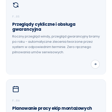
F.05
Przeglądy cykliczne i obsługa
gwarancyjna
Roczny przegląd windy, przegląd gwarancyjny bramy
po roku - automatyczne zlecenia tworzone przez
system w odpowiednim terminie. Zero ręcznego
pilnowania umów serwisowych.
F.06
Planowanie pracy ekip montażowych