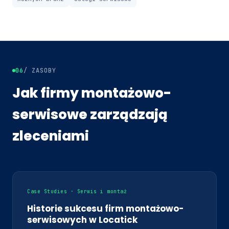
06
/ ZASOBY
Jak firmy montażowo-
serwisowe zarządzają
zleceniami
Case Studies · Serwis i montaż
Historie sukcesu firm montażowo-
serwisowych w Locatick