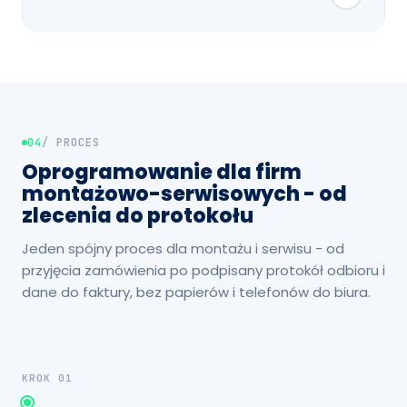
04
/ PROCES
Oprogramowanie dla firm
montażowo-serwisowych - od
zlecenia do protokołu
Jeden spójny proces dla montażu i serwisu - od
przyjęcia zamówienia po podpisany protokół odbioru i
dane do faktury, bez papierów i telefonów do biura.
KROK 01