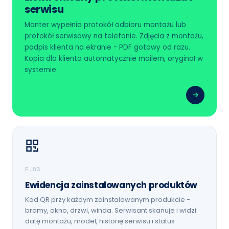
serwisu
Monter wypełnia protokół odbioru montażu lub
protokół serwisowy na telefonie. Zdjęcia z montażu,
podpis klienta na ekranie - PDF gotowy od razu.
Kopia dla klienta automatycznie mailem, oryginał w
systemie.
F.03
Ewidencja zainstalowanych produktów
Kod QR przy każdym zainstalowanym produkcie -
bramy, okno, drzwi, winda. Serwisant skanuje i widzi
datę montażu, model, historię serwisu i status