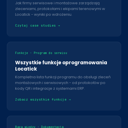
Jak firmy serwisowe i montażowe zarządzają
zleceniami, protokołami i ekipami terenowymi w
Locatick - wyniki po wdrożeniu.
Czytaj case studies →
Funkcje · Program do serwisu
Wszystkie funkcje oprogramowania
Locatick
Kompletna lista funkcji programu do obsługi zleceń
montażowych i serwisowych - od protokołów po
kody QR i integracje z systemami ERP.
Zobacz wszystkie funkcje →
Baza wiedzy · Dokumentacja