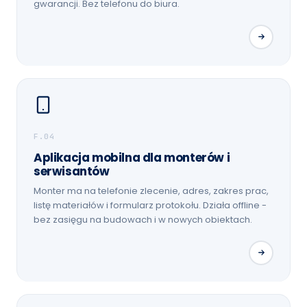
gwarancji. Bez telefonu do biura.
F.04
Aplikacja mobilna dla monterów i
serwisantów
Monter ma na telefonie zlecenie, adres, zakres prac,
listę materiałów i formularz protokołu. Działa offline -
bez zasięgu na budowach i w nowych obiektach.