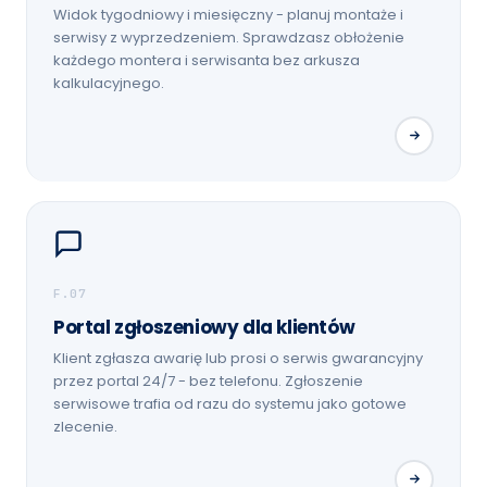
Widok tygodniowy i miesięczny - planuj montaże i
serwisy z wyprzedzeniem. Sprawdzasz obłożenie
każdego montera i serwisanta bez arkusza
kalkulacyjnego.
F.07
Portal zgłoszeniowy dla klientów
Klient zgłasza awarię lub prosi o serwis gwarancyjny
przez portal 24/7 - bez telefonu. Zgłoszenie
serwisowe trafia od razu do systemu jako gotowe
zlecenie.