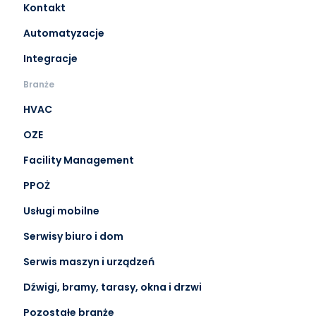
Kontakt
Automatyzacje
Integracje
Branże
HVAC
OZE
Facility Management
PPOŻ
Usługi mobilne
Serwisy biuro i dom
Serwis maszyn i urządzeń
Dźwigi, bramy, tarasy, okna i drzwi
Pozostałe branże