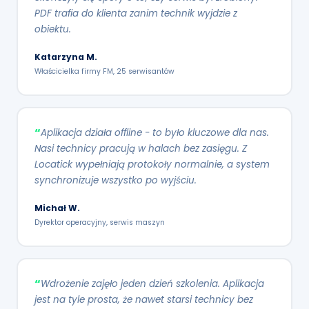
PDF trafia do klienta zanim technik wyjdzie z
obiektu.
Katarzyna M.
Właścicielka firmy FM, 25 serwisantów
Aplikacja działa offline - to było kluczowe dla nas.
Nasi technicy pracują w halach bez zasięgu. Z
Locatick wypełniają protokoły normalnie, a system
synchronizuje wszystko po wyjściu.
Michał W.
Dyrektor operacyjny, serwis maszyn
Wdrożenie zajęło jeden dzień szkolenia. Aplikacja
jest na tyle prosta, że nawet starsi technicy bez