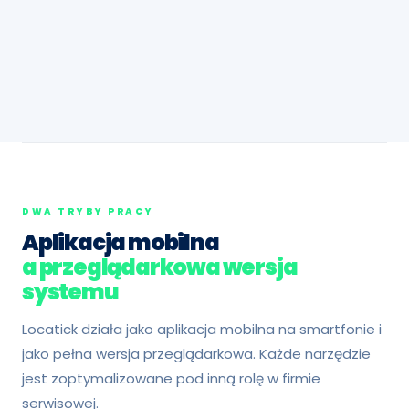
DWA TRYBY PRACY
Aplikacja mobilna
a przeglądarkowa wersja
systemu
Locatick działa jako aplikacja mobilna na smartfonie i
jako pełna wersja przeglądarkowa. Każde narzędzie
jest zoptymalizowane pod inną rolę w firmie
serwisowej.