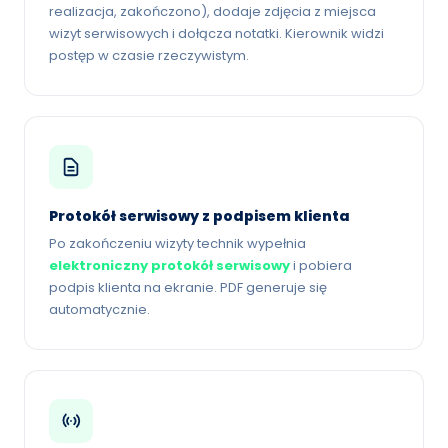
realizacja, zakończono), dodaje zdjęcia z miejsca
wizyt serwisowych i dołącza notatki. Kierownik widzi
postęp w czasie rzeczywistym.
Protokół serwisowy z podpisem klienta
Po zakończeniu wizyty technik wypełnia
elektroniczny protokół serwisowy
i pobiera
podpis klienta na ekranie. PDF generuje się
automatycznie.