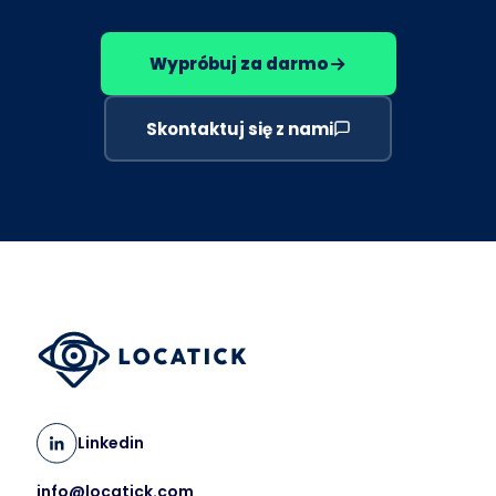
Wypróbuj za darmo
Skontaktuj się z nami
Linkedin
info@locatick.com