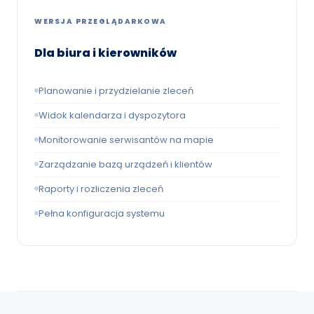
WERSJA PRZEGLĄDARKOWA
Dla biura i kierowników
Planowanie i przydzielanie zleceń
Widok kalendarza i dyspozytora
Monitorowanie serwisantów na mapie
Zarządzanie bazą urządzeń i klientów
Raporty i rozliczenia zleceń
Pełna konfiguracja systemu