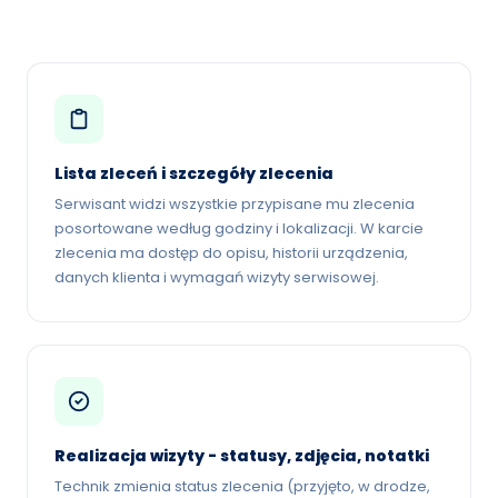
Lista zleceń i szczegóły zlecenia
Serwisant widzi wszystkie przypisane mu zlecenia
posortowane według godziny i lokalizacji. W karcie
zlecenia ma dostęp do opisu, historii urządzenia,
danych klienta i wymagań wizyty serwisowej.
Realizacja wizyty - statusy, zdjęcia, notatki
Technik zmienia status zlecenia (przyjęto, w drodze,