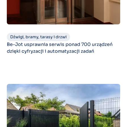
Dźwigi, bramy, tarasy i drzwi
Be-Jot usprawnia serwis ponad 700 urządzeń
dzięki cyfryzacji i automatyzacji zadań