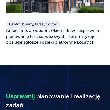
Dźwigi, bramy, tarasy i drzwi
Amberline, producent okien i drzwi, usprawnia
planowanie tras serwisowych i automatyzuje
obsługę zgłoszeń dzięki platformie Locatick
Usprawnij
planowanie i realizację
zadań.