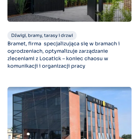
Dźwigi, bramy, tarasy i drzwi
Bramet, firma specjalizująca się w bramach i
ogrodzeniach, optymalizuje zarządzanie
zleceniami z Locatick – koniec chaosu w
komunikacji i organizacji pracy