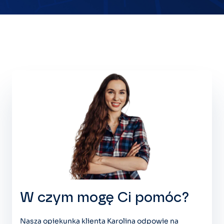
W czym mogę Ci pomóc?
Nasza opiekunka klienta Karolina odpowie na