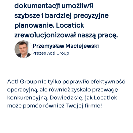
dokumentacji umożliwił
szybsze i bardziej precyzyjne
planowanie. Locatick
zrewolucjonizował naszą pracę.
Przemysław Maciejewski
Prezes Acti Group
Acti Group nie tylko poprawiło efektywność
operacyjną, ale również zyskało przewagę
konkurencyjną. Dowiedz się, jak Locatick
może pomóc również Twojej firmie!