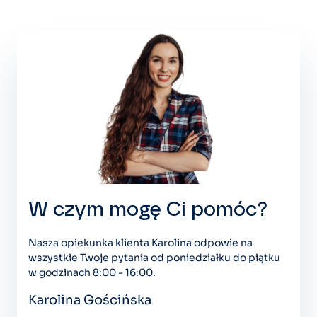
W czym mogę Ci pomóc?
Nasza opiekunka klienta Karolina odpowie na
wszystkie Twoje pytania od poniedziałku do piątku
w godzinach 8:00 - 16:00.
Karolina Gościńska