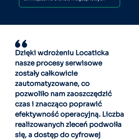
Dzięki wdrożeniu Locaticka
nasze procesy serwisowe
zostały całkowicie
zautomatyzowane, co
pozwoliło nam zaoszczędzić
czas i znacząco poprawić
efektywność operacyjną. Liczba
realizowanych zleceń podwoiła
się, a dostęp do cyfrowej