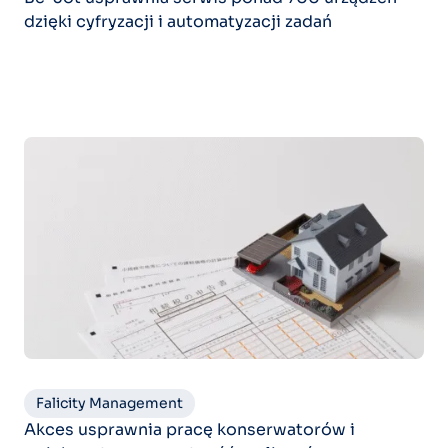
dzięki cyfryzacji i automatyzacji zadań
Falicity Management
Akces usprawnia pracę konserwatorów i