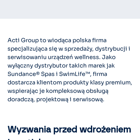
Acti Group to wiodąca polska firma
specjalizująca się w sprzedaży, dystrybucji i
serwisowaniu urządzeń wellness. Jako
wyłączny dystrybutor takich marek jak
Sundance® Spas i SwimLife™, firma
dostarcza klientom produkty klasy premium,
wspierając je kompleksową obsługą
doradczą, projektową i serwisową.
Wyzwania przed wdrożeniem