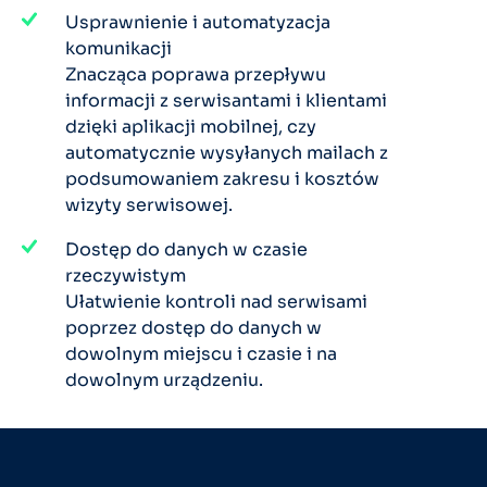
Usprawnienie i automatyzacja
komunikacji
Znacząca poprawa przepływu
informacji z serwisantami i klientami
dzięki aplikacji mobilnej, czy
automatycznie wysyłanych mailach z
podsumowaniem zakresu i kosztów
wizyty serwisowej.
Dostęp do danych w czasie
rzeczywistym
Ułatwienie kontroli nad serwisami
poprzez dostęp do danych w
dowolnym miejscu i czasie i na
dowolnym urządzeniu.