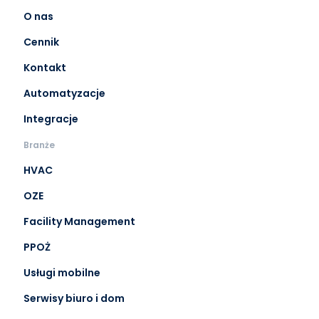
O nas
Cennik
Kontakt
Automatyzacje
Integracje
Branże
HVAC
OZE
Facility Management
PPOŻ
Usługi mobilne
Serwisy biuro i dom