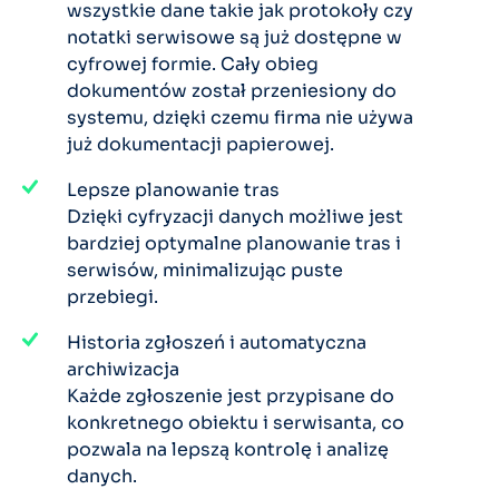
wszystkie dane takie jak protokoły czy
notatki serwisowe są już dostępne w
cyfrowej formie. Cały obieg
dokumentów został przeniesiony do
systemu, dzięki czemu firma nie używa
już dokumentacji papierowej.
Lepsze planowanie tras
Dzięki cyfryzacji danych możliwe jest
bardziej optymalne planowanie tras i
serwisów, minimalizując puste
przebiegi.
Historia zgłoszeń i automatyczna
archiwizacja
Każde zgłoszenie jest przypisane do
konkretnego obiektu i serwisanta, co
pozwala na lepszą kontrolę i analizę
danych.