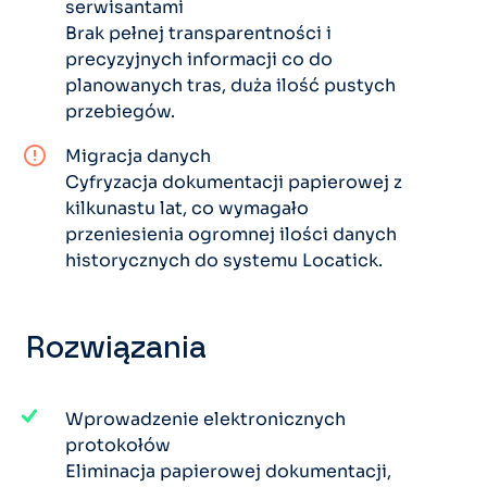
serwisantami
Brak pełnej transparentności i
precyzyjnych informacji co do
planowanych tras, duża ilość pustych
przebiegów.
Migracja danych
Cyfryzacja dokumentacji papierowej z
kilkunastu lat, co wymagało
przeniesienia ogromnej ilości danych
historycznych do systemu Locatick.
Rozwiązania
Wprowadzenie elektronicznych
protokołów
Eliminacja papierowej dokumentacji,