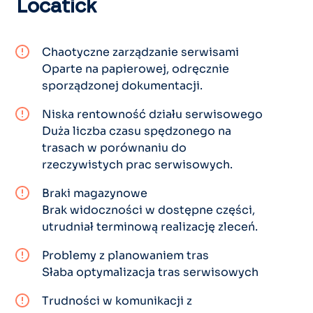
Locatick
Chaotyczne zarządzanie serwisami
Oparte na papierowej, odręcznie
sporządzonej dokumentacji.
Niska rentowność działu serwisowego
Duża liczba czasu spędzonego na
trasach w porównaniu do
rzeczywistych prac serwisowych.
Braki magazynowe
Brak widoczności w dostępne części,
utrudniał terminową realizację zleceń.
Problemy z planowaniem tras
Słaba optymalizacja tras serwisowych
Trudności w komunikacji z