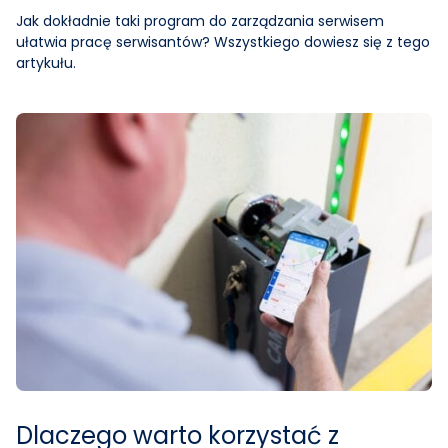
Jak dokładnie taki program do zarządzania serwisem
ułatwia pracę serwisantów? Wszystkiego dowiesz się z tego
artykułu.
Dlaczego warto korzystać z