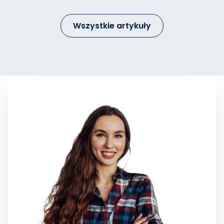
Wszystkie artykuły