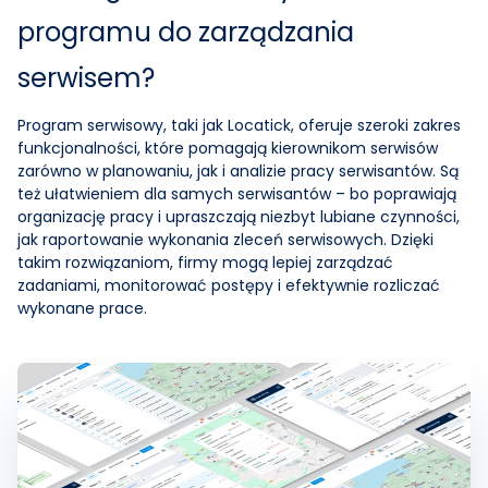
programu do zarządzania
serwisem?
Program serwisowy, taki jak Locatick, oferuje szeroki zakres
funkcjonalności, które pomagają kierownikom serwisów
zarówno w planowaniu, jak i analizie pracy serwisantów. Są
też ułatwieniem dla samych serwisantów – bo poprawiają
organizację pracy i upraszczają niezbyt lubiane czynności,
jak raportowanie wykonania zleceń serwisowych. Dzięki
takim rozwiązaniom, firmy mogą lepiej zarządzać
zadaniami, monitorować postępy i efektywnie rozliczać
wykonane prace.