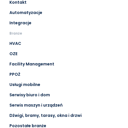
Kontakt
Automatyzacje
Integracje
Branże
HVAC
OZE
Facility Management
PPOŻ
Usługi mobilne
Serwisy biuro i dom
Serwis maszyn i urządzeń
Dźwigi, bramy, tarasy, okna i drzwi
Pozostałe branże