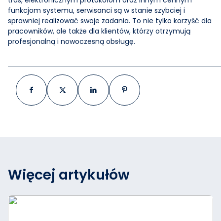
tras, elektronicznym protokołom oraz innym cennym
funkcjom systemu, serwisanci są w stanie szybciej i
sprawniej realizować swoje zadania. To nie tylko korzyść dla
pracowników, ale także dla klientów, którzy otrzymują
profesjonalną i nowoczesną obsługę.
Więcej artykułów