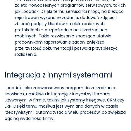
zaleta nowoczesnych programów serwisowych, takich
jak Locatick. Dzięki temu serwisanci mogą na bieżąco
rejestrować wykonane zadania, dodawać zdjęcia i
zbierać podpisy klientów na elektronicznych
protokołach – bezpośrednio na urządzeniach
mobilnych. Takie rozwiązanie znacząco ułatwia
pracownikom raportowanie zadań, zwiększa
przejrzystość dokumentacji i pozwala przyspieszyć
rozliczenia.
Integracja z innymi systemami
Locatick, jako zaawansowany program do zarządzania
serwisem, umożliwia integrację z innymi systemami
używanymi w firmie, takimi jak systemy księgowe, CRM czy
ERP. Dzięki temu możliwa jest wymiana danych w czasie
rzeczywistym i automatyzacja wielu procesów, co zwiększa
ogólną wydajność firmy.