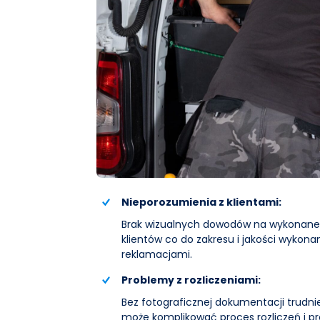
Nieporozumienia z klientami:
Brak wizualnych dowodów na wykonane 
klientów co do zakresu i jakości wykon
reklamacjami.
Problemy z rozliczeniami:
Bez fotograficznej dokumentacji trudni
może komplikować proces rozliczeń i p