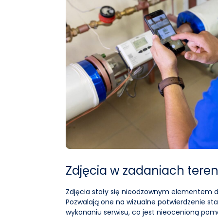
Zdjęcia w zadaniach ter
Zdjęcia stały się nieodzownym elementem 
Pozwalają one na wizualne potwierdzenie st
wykonaniu serwisu, co jest nieocenioną pom