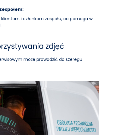
 zespołem:
 klientom i członkom zespołu, co pomaga w
.
rzystywania zdjęć
 serwisowym może prowadzić do szeregu