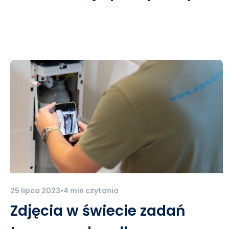
25 lipca 2023
•
4 min czytania
Zdjęcia w świecie zadań