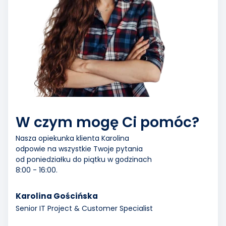
W czym mogę Ci pomóc?
Nasza opiekunka klienta Karolina
odpowie na wszystkie Twoje pytania
od poniedziałku do piątku w godzinach
8:00 - 16:00.
Karolina Gościńska
Senior IT Project & Customer Specialist