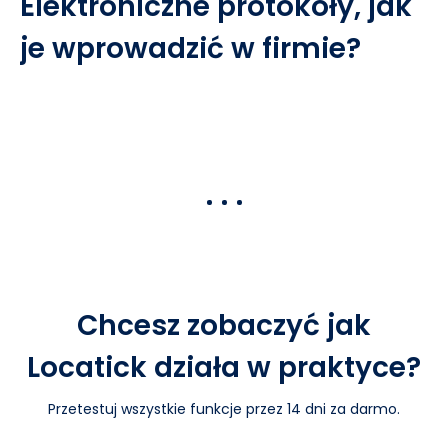
Elektroniczne protokoły, jak
je wprowadzić w firmie?
Chcesz zobaczyć jak
Locatick działa w praktyce?
Przetestuj wszystkie funkcje przez 14 dni za darmo.