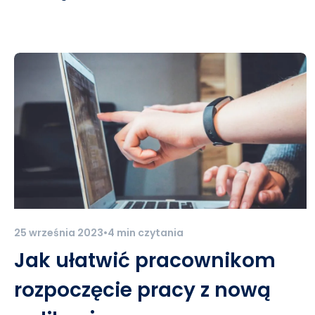
25 września 2023
•
4 min czytania
Jak ułatwić pracownikom
rozpoczęcie pracy z nową