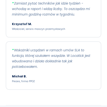
Zamiast pytać techników jak idzie tydzień -
wchodzę w raport i widzę liczby. To oszczędza mi
minimum godzinę rozmów w tygodniu.
Krzysztof M.
Właściciel, serwis maszyn przemysłowych
Wskaźniki urządzeń w ramach umów SLA to
funkcja, której szukałem wszędzie. W Locatick jest
wbudowana i działa dokładnie tak jak
potrzebowałem.
Michał B.
Prezes, firma PPOŻ