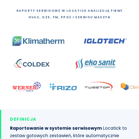
RAPORTY SERWISOWE W LOCATICK ANALIZUJĄ FIRMY
HVAC, OZE, FM, PPOŻ I SERWISU MASZYN
DEFINICJA
Raportowanie w systemie serwisowym
Locatick to
zestaw gotowych zestawień, które automatycznie