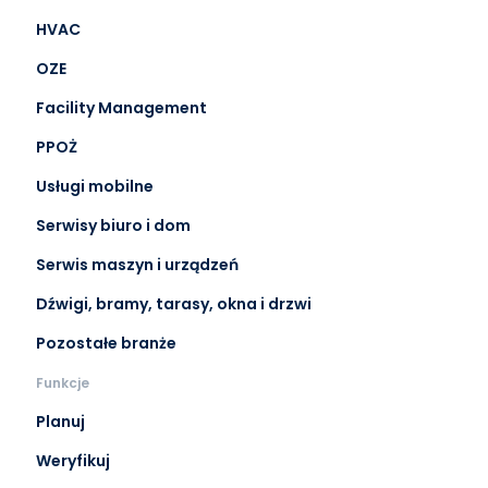
HVAC
OZE
Facility Management
PPOŻ
Usługi mobilne
Serwisy biuro i dom
Serwis maszyn i urządzeń
Dźwigi, bramy, tarasy, okna i drzwi
Pozostałe branże
Funkcje
Planuj
Weryfikuj