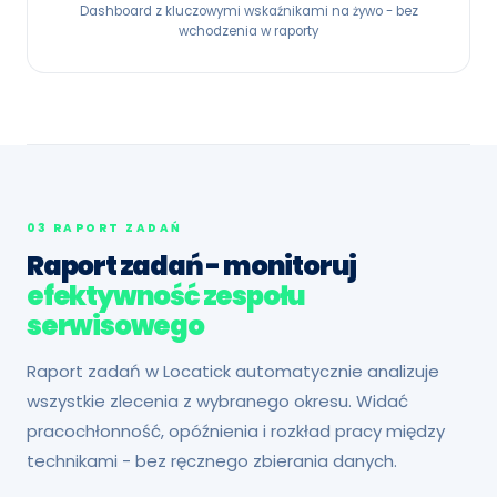
Dashboard z kluczowymi wskaźnikami na żywo - bez
wchodzenia w raporty
03 RAPORT ZADAŃ
Raport zadań - monitoruj
efektywność zespołu
serwisowego
Raport zadań w Locatick automatycznie analizuje
wszystkie zlecenia z wybranego okresu. Widać
pracochłonność, opóźnienia i rozkład pracy między
technikami - bez ręcznego zbierania danych.