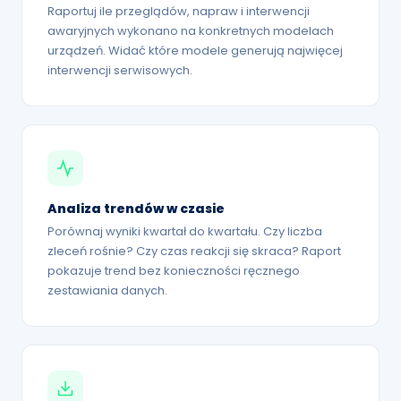
Raportuj ile przeglądów, napraw i interwencji
awaryjnych wykonano na konkretnych modelach
urządzeń. Widać które modele generują najwięcej
interwencji serwisowych.
Analiza trendów w czasie
Porównaj wyniki kwartał do kwartału. Czy liczba
zleceń rośnie? Czy czas reakcji się skraca? Raport
pokazuje trend bez konieczności ręcznego
zestawiania danych.