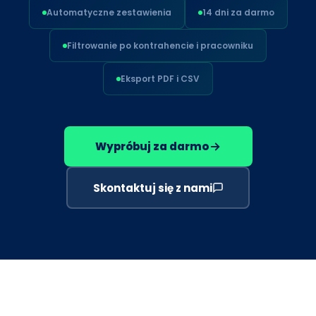
Automatyczne zestawienia
14 dni za darmo
Filtrowanie po kontrahencie i pracowniku
Eksport PDF i CSV
Wypróbuj za darmo
Skontaktuj się z nami